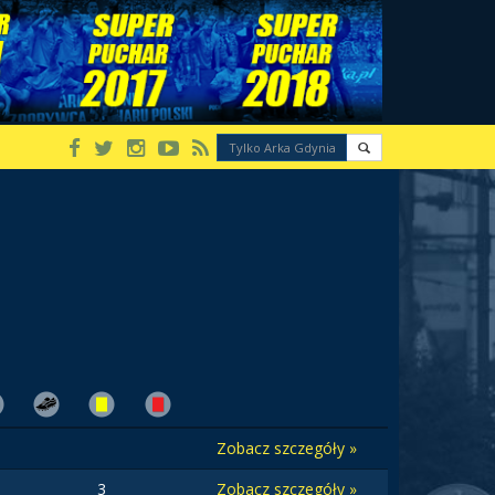
Zobacz szczegóły »
3
Zobacz szczegóły »