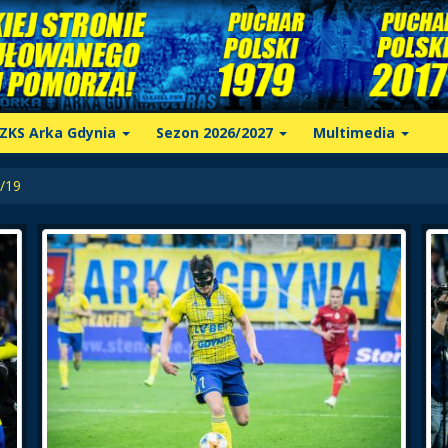
ZKS Arka Gdynia
Sezon 2026/2027
Multimedia
/19