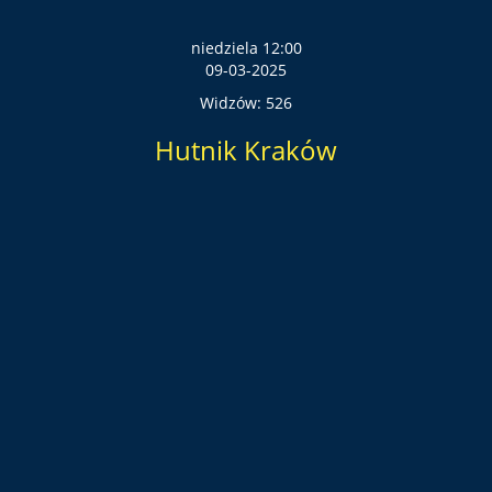
niedziela 12:00
09-03-2025
Widzów: 526
Hutnik Kraków