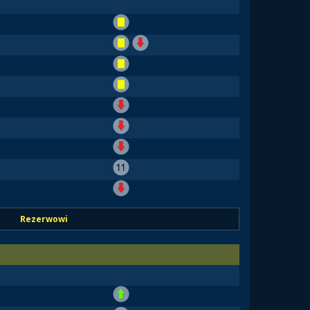
Rezerwowi