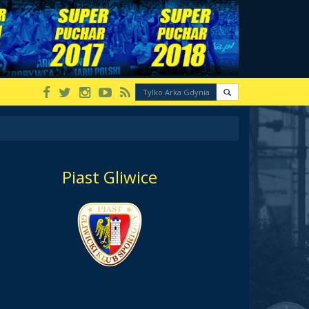
Piast Gliwice