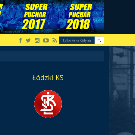
Łódzki KS