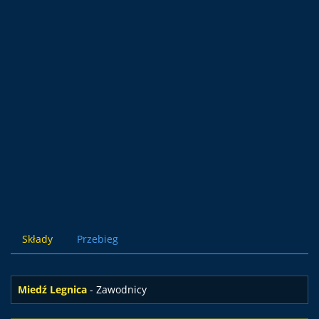
Składy
Przebieg
Miedź Legnica
- Zawodnicy