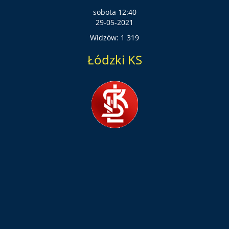
sobota 12:40
29-05-2021
Widzów: 1 319
Łódzki KS