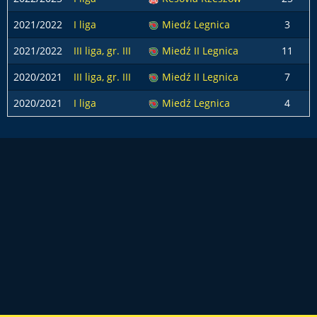
2021/2022
I liga
Miedź Legnica
3
2021/2022
III liga, gr. III
Miedź II Legnica
11
2020/2021
III liga, gr. III
Miedź II Legnica
7
2020/2021
I liga
Miedź Legnica
4