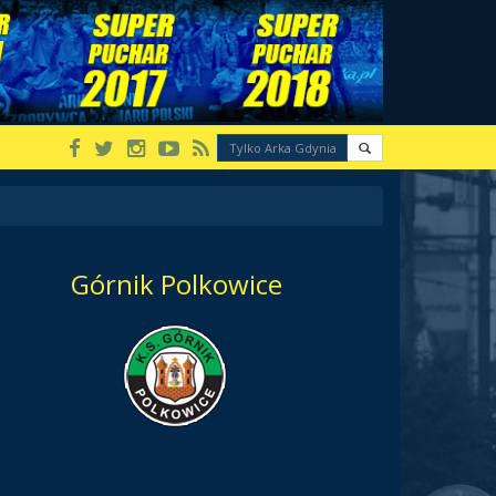
Górnik Polkowice