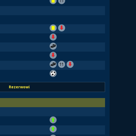
Rezerwowi