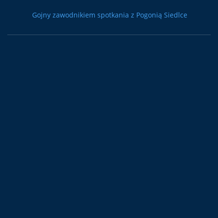
Gojny zawodnikiem spotkania z Pogonią Siedlce