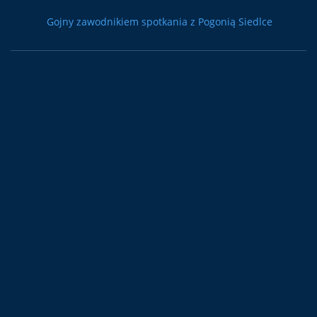
Gojny zawodnikiem spotkania z Pogonią Siedlce