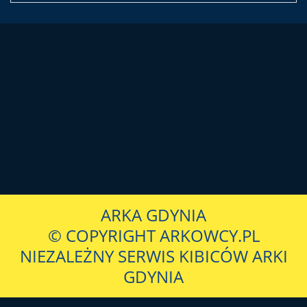
ARKA GDYNIA
© COPYRIGHT ARKOWCY.PL
NIEZALEŻNY SERWIS KIBICÓW ARKI
GDYNIA