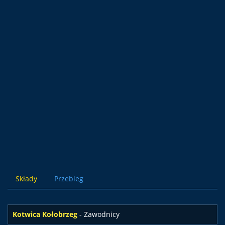
Składy
Przebieg
Kotwica Kołobrzeg
- Zawodnicy