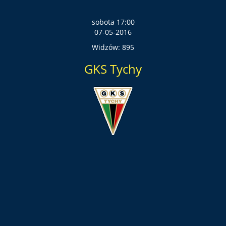
sobota 17:00
07-05-2016
Widzów: 895
GKS Tychy