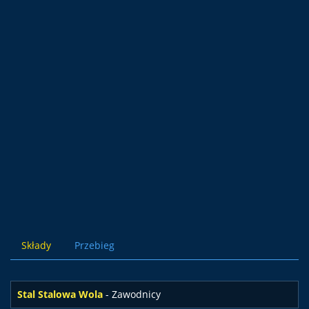
Składy
Przebieg
Stal Stalowa Wola
- Zawodnicy