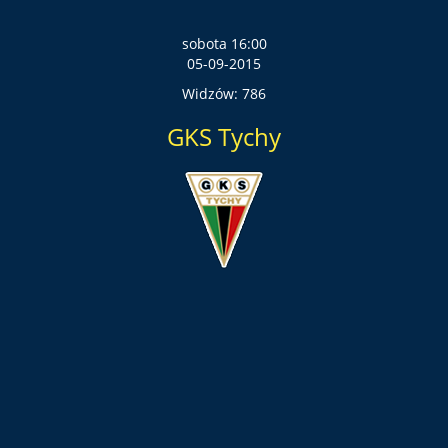
sobota 16:00
05-09-2015
Widzów: 786
GKS Tychy