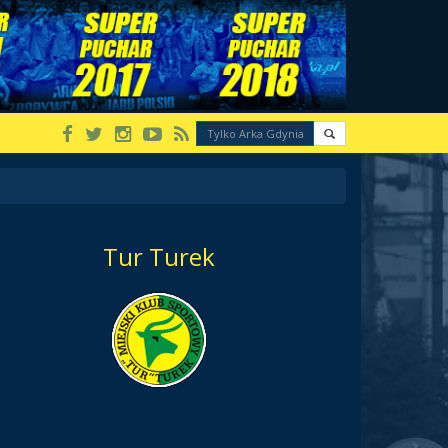
Tur Turek