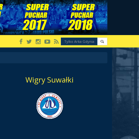
Wigry Suwałki