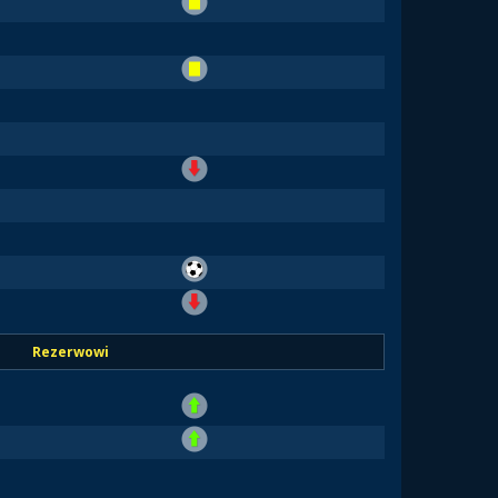
Rezerwowi