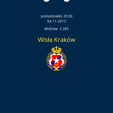
poniedziałek 20:30
04-11-2013
Widzów: 3 283
Wisła Kraków