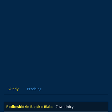
Składy
Przebieg
Podbeskidzie Bielsko-Biała
- Zawodnicy