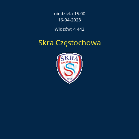
niedziela 15:00
16-04-2023
Widzów: 4 442
Skra Częstochowa