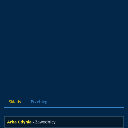
Składy
Przebieg
Arka Gdynia
- Zawodnicy