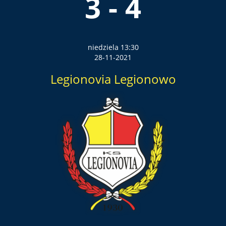
3 - 4
niedziela 13:30
28-11-2021
Legionovia Legionowo