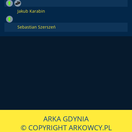
Jakub Karabin
Sebastian Szerszeń
ARKA GDYNIA
© COPYRIGHT ARKOWCY.PL