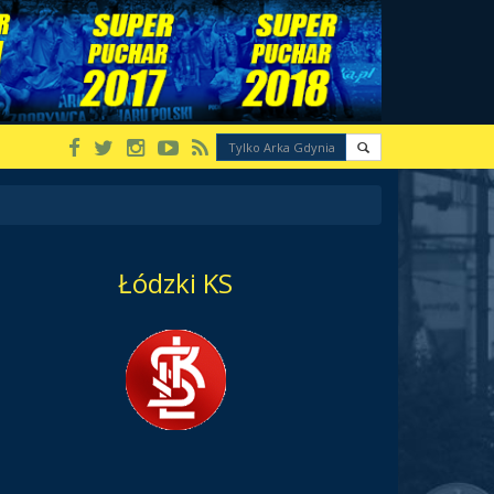
Łódzki KS