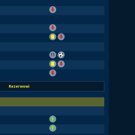
Rezerwowi