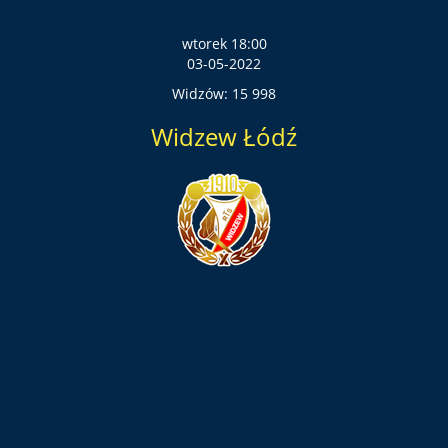
wtorek 18:00
03-05-2022
Widzów: 15 998
Widzew Łódź