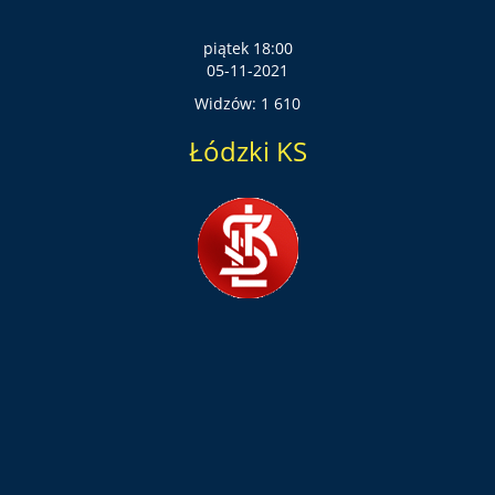
piątek 18:00
05-11-2021
Widzów: 1 610
Łódzki KS