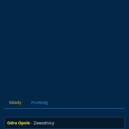
Składy
Przebieg
Odra Opole
- Zawodnicy