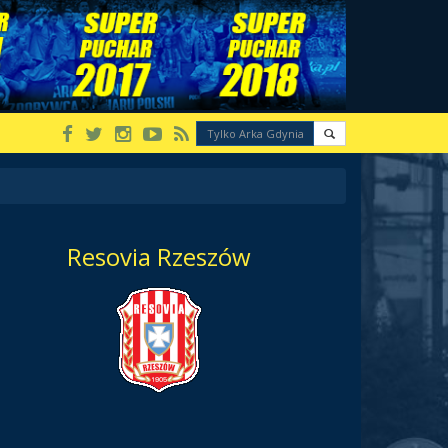
Resovia Rzeszów