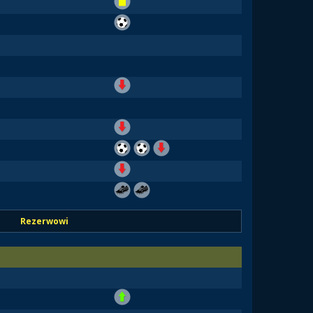
Rezerwowi