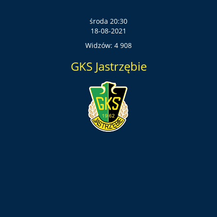
środa 20:30
18-08-2021
Widzów: 4 908
GKS Jastrzębie