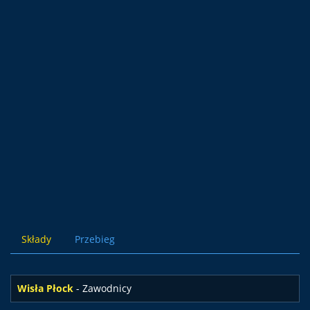
Składy
Przebieg
Wisła Płock
- Zawodnicy