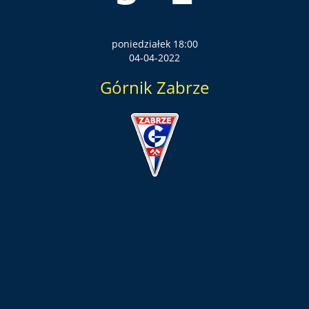
poniedziałek 18:00
04-04-2022
Górnik Zabrze