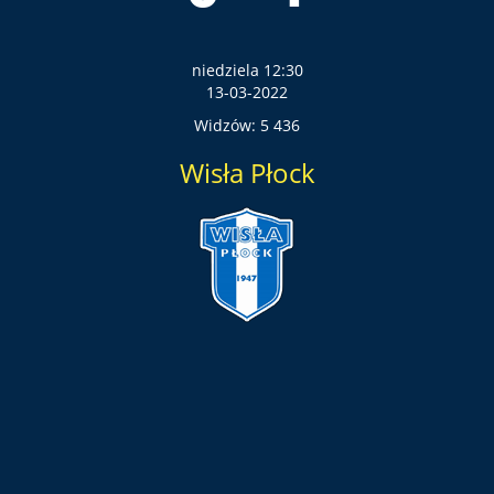
niedziela 12:30
13-03-2022
Widzów: 5 436
Wisła Płock