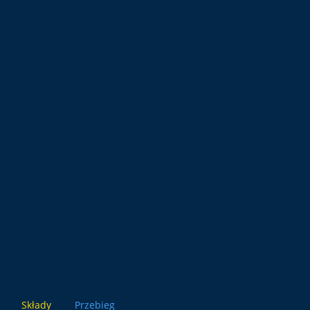
Składy
Przebieg