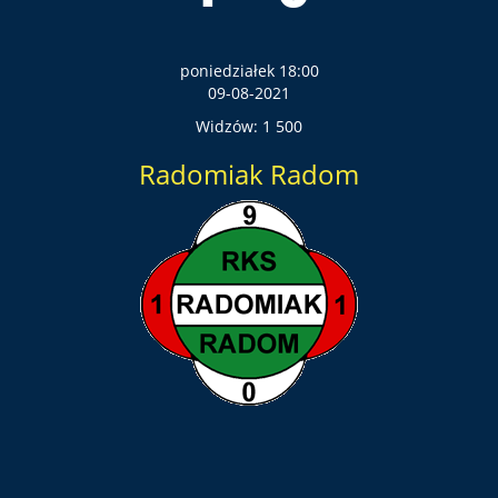
poniedziałek 18:00
09-08-2021
Widzów: 1 500
Radomiak Radom