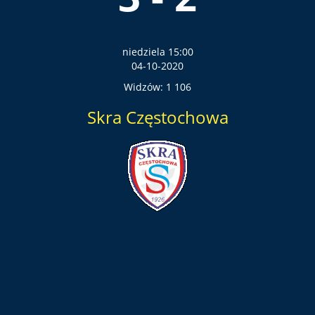
niedziela 15:00
04-10-2020
Widzów: 1 106
Skra Częstochowa