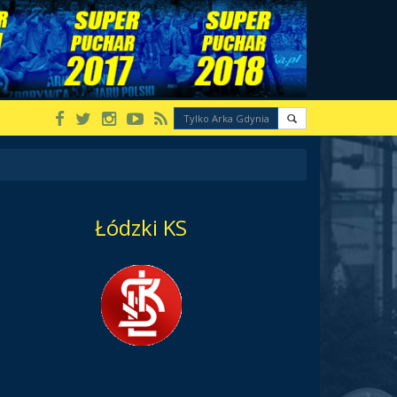
Łódzki KS