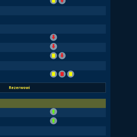
Rezerwowi