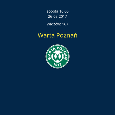
sobota 16:00
26-08-2017
Widzów: 167
Warta Poznań