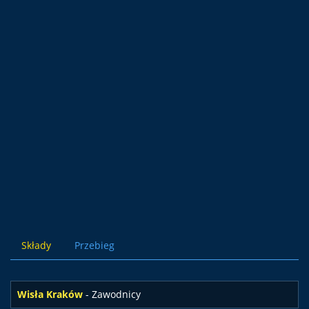
Składy
Przebieg
Wisła Kraków
- Zawodnicy