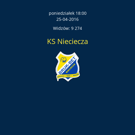
poniedziałek 18:00
25-04-2016
Widzów: 9 274
KS Nieciecza