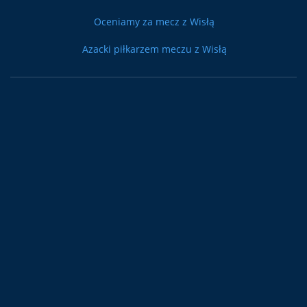
Oceniamy za mecz z Wisłą
Azacki piłkarzem meczu z Wisłą