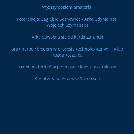
Wyższy poziom amatorki.
Fotorelacja: Zagłębie Sosnowiec - Arka Gdynia (fot.
Wojciech Szymański)
Arka odwołała się od kartki Zarandii
Brak herbu "błędem w procesie technologicznym". Klub
rozda koszulki.
Damian Zbozień w jedenastce kolejki ekstraklasy
Steinbors najlepszy w Sosnowcu