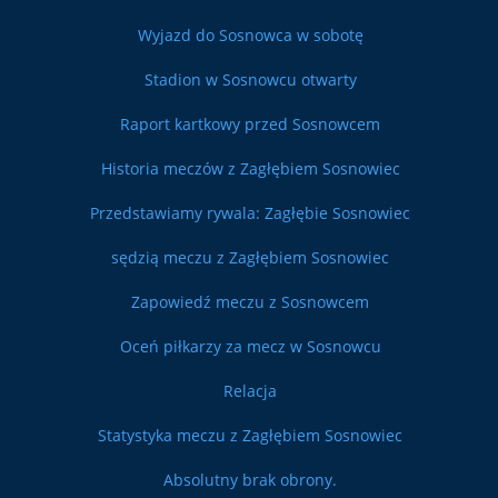
Wyjazd do Sosnowca w sobotę
Stadion w Sosnowcu otwarty
Raport kartkowy przed Sosnowcem
Historia meczów z Zagłębiem Sosnowiec
Przedstawiamy rywala: Zagłębie Sosnowiec
sędzią meczu z Zagłębiem Sosnowiec
Zapowiedź meczu z Sosnowcem
Oceń piłkarzy za mecz w Sosnowcu
Relacja
Statystyka meczu z Zagłębiem Sosnowiec
Absolutny brak obrony.