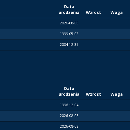
Data
urodzenia
Wzrost
Waga
2026-08-08
1999-05-03
2004-12-31
Data
urodzenia
Wzrost
Waga
1996-12-04
2026-08-08
2026-08-08