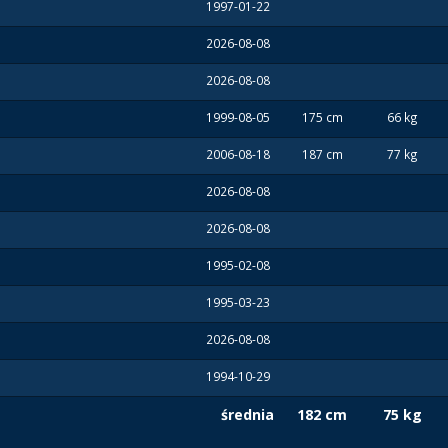
1997-01-22
2026-08-08
2026-08-08
1999-08-05
175 cm
66 kg
2006-08-18
187 cm
77 kg
2026-08-08
2026-08-08
1995-02-08
1995-03-23
2026-08-08
1994-10-29
średnia
182 cm
75 kg