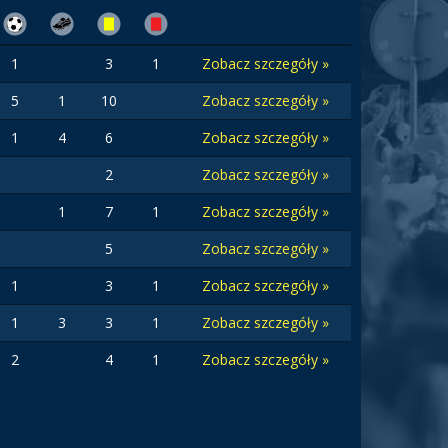
1
3
1
Zobacz szczegóły »
5
1
10
Zobacz szczegóły »
1
4
6
Zobacz szczegóły »
2
Zobacz szczegóły »
1
7
1
Zobacz szczegóły »
5
Zobacz szczegóły »
1
3
1
Zobacz szczegóły »
1
3
3
1
Zobacz szczegóły »
2
4
1
Zobacz szczegóły »