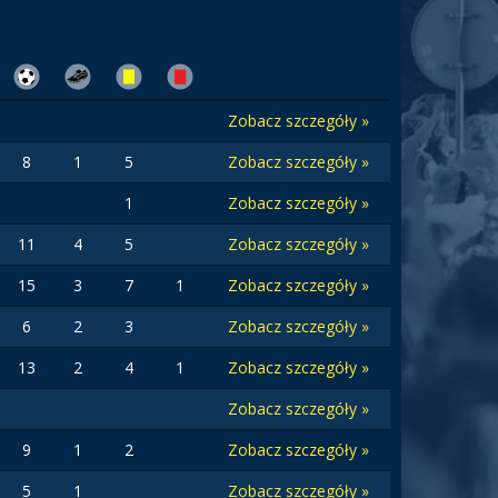
Zobacz szczegóły »
8
1
5
Zobacz szczegóły »
1
Zobacz szczegóły »
11
4
5
Zobacz szczegóły »
15
3
7
1
Zobacz szczegóły »
6
2
3
Zobacz szczegóły »
13
2
4
1
Zobacz szczegóły »
Zobacz szczegóły »
9
1
2
Zobacz szczegóły »
5
1
Zobacz szczegóły »