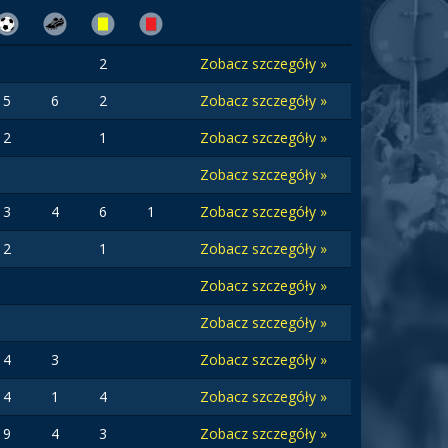
2
Zobacz szczegóły »
5
6
2
Zobacz szczegóły »
2
1
Zobacz szczegóły »
Zobacz szczegóły »
3
4
6
1
Zobacz szczegóły »
2
1
Zobacz szczegóły »
Zobacz szczegóły »
Zobacz szczegóły »
4
3
Zobacz szczegóły »
4
1
4
Zobacz szczegóły »
9
4
3
Zobacz szczegóły »