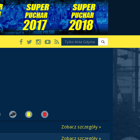
Zobacz szczegóły »
Zobacz szczegóły »