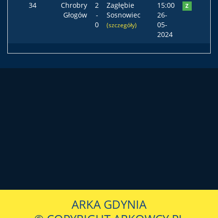
34
Chrobry
2
Zagłębie
15:00
Z
Głogów
-
Sosnowiec
26-
0
05-
(szczegóły)
2024
ARKA GDYNIA