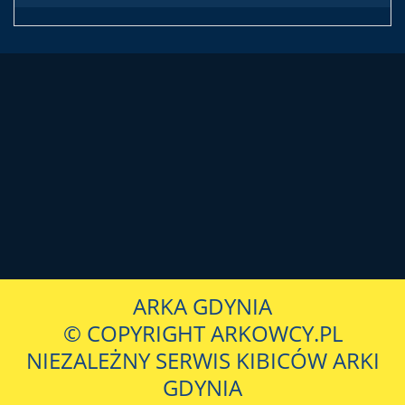
ARKA GDYNIA
© COPYRIGHT ARKOWCY.PL
NIEZALEŻNY SERWIS KIBICÓW ARKI
GDYNIA