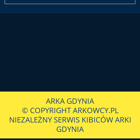
ARKA GDYNIA
© COPYRIGHT ARKOWCY.PL
NIEZALEŻNY SERWIS KIBICÓW ARKI
GDYNIA