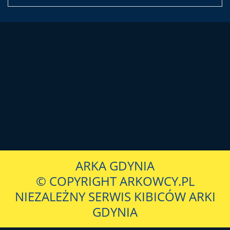
ARKA GDYNIA
© COPYRIGHT ARKOWCY.PL
NIEZALEŻNY SERWIS KIBICÓW ARKI
GDYNIA