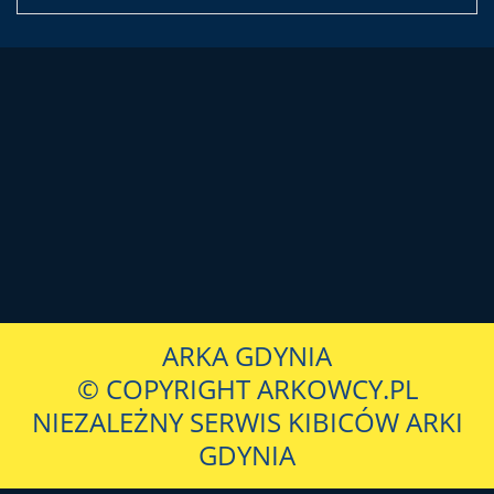
ARKA GDYNIA
© COPYRIGHT ARKOWCY.PL
NIEZALEŻNY SERWIS KIBICÓW ARKI
GDYNIA