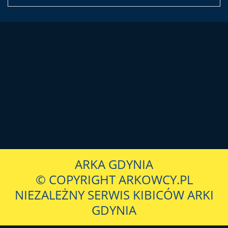
ARKA GDYNIA
© COPYRIGHT ARKOWCY.PL
NIEZALEŻNY SERWIS KIBICÓW ARKI
GDYNIA