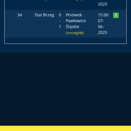
2025
34
Stal Brzeg
0
Pniówek
15:00
Z
-
Pawłowice
07-
1
Śląskie
06-
2025
(szczegóły)