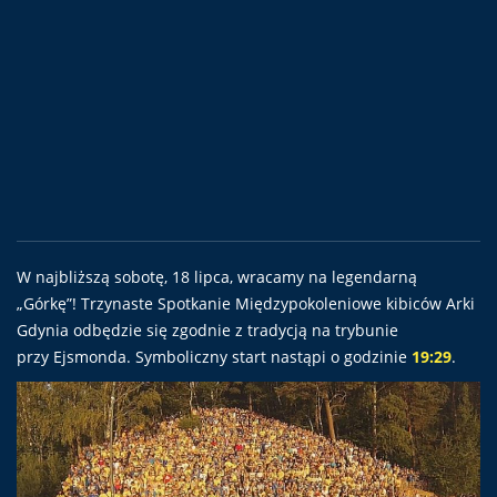
W najbliższą sobotę, 18 lipca, wracamy na legendarną
„Górkę”! Trzynaste Spotkanie Międzypokoleniowe kibiców Arki
Gdynia odbędzie się zgodnie z tradycją na trybunie
przy Ejsmonda. Symboliczny start nastąpi o godzinie
19:29
.