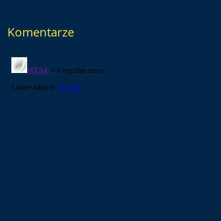
Komentarze