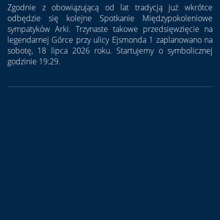
Zgodnie z obowiązującą od lat tradycją już wkrótce
odbędzie się kolejne Spotkanie Międzypokoleniowe
sympatyków Arki. Trzynaste takowe przedsięwzięcie na
legendarnej Górce przy ulicy Ejsmonda 1 zaplanowano na
sobotę, 18 lipca 2026 roku. Startujemy o symbolicznej
godzinie 19:29.