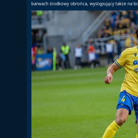
barwach środkowy obrońca, występujący także na bo