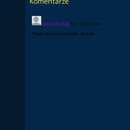
Komentarze