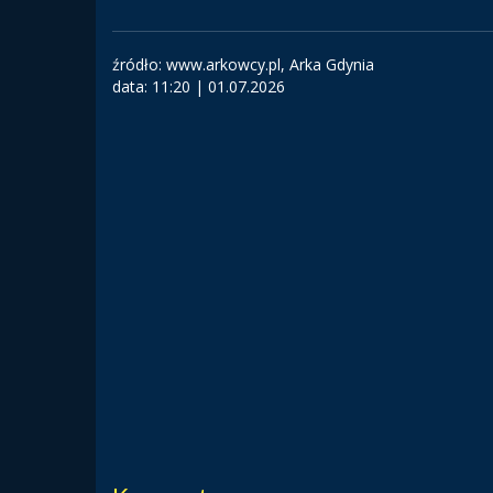
źródło: www.arkowcy.pl, Arka Gdynia
data:
11:20 | 01.07.2026