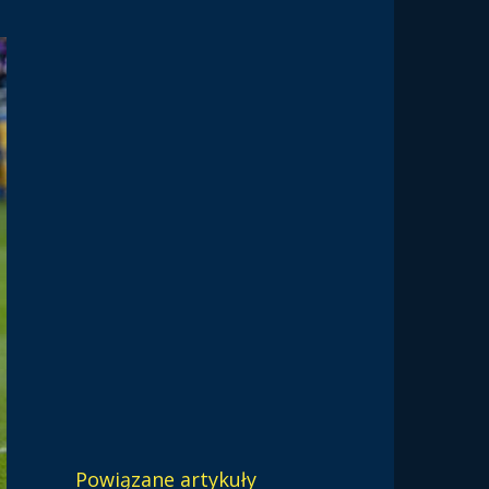
Powiązane artykuły