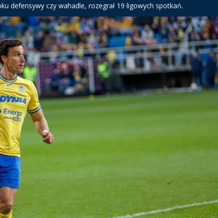
ku defensywy czy wahadle, rozegrał 19 ligowych spotkań.