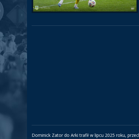
Dominick Zator do Arki trafił w lipcu 2025 roku, prz