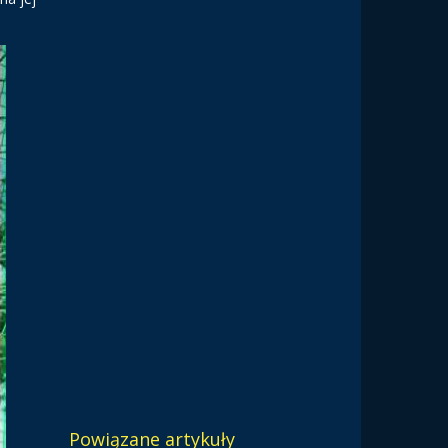
Powiązane artykuły