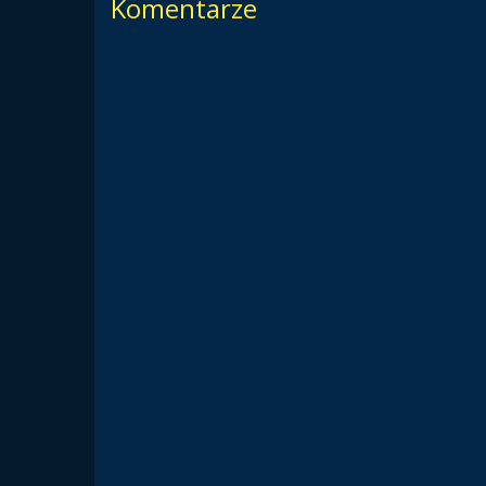
Komentarze