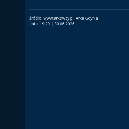
źródło: www.arkowcy.pl, Arka Gdynia
data:
19:29 | 30.06.2026