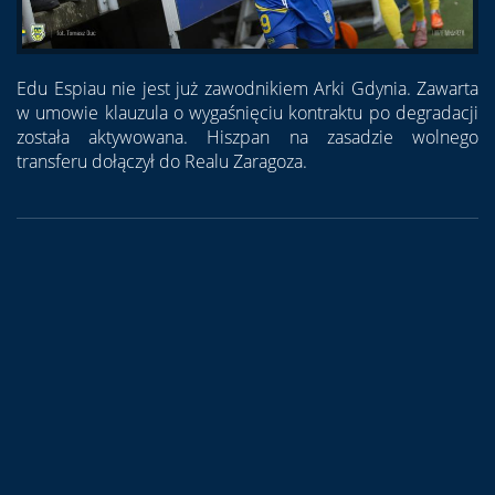
Edu Espiau nie jest już zawodnikiem Arki Gdynia. Zawarta
w umowie klauzula o wygaśnięciu kontraktu po degradacji
została aktywowana. Hiszpan na zasadzie wolnego
transferu dołączył do Realu Zaragoza.