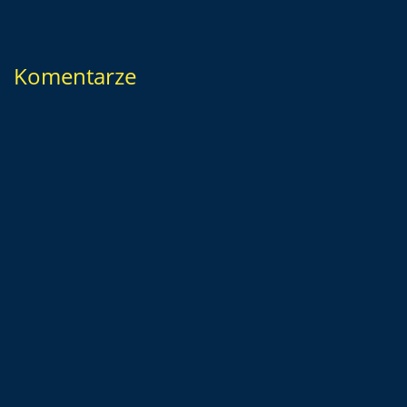
Komentarze