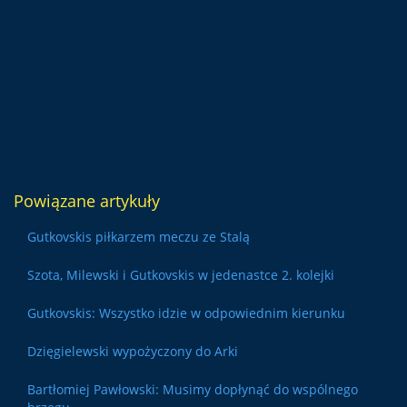
Powiązane artykuły
Gutkovskis piłkarzem meczu ze Stalą
Szota, Milewski i Gutkovskis w jedenastce 2. kolejki
Gutkovskis: Wszystko idzie w odpowiednim kierunku
Dzięgielewski wypożyczony do Arki
Bartłomiej Pawłowski: Musimy dopłynąć do wspólnego