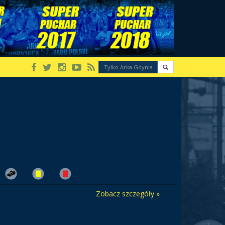
Zobacz szczegóły »